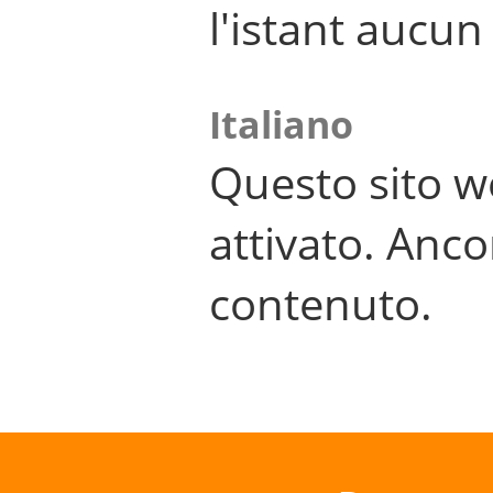
l'istant aucu
Italiano
Questo sito w
attivato. Anco
contenuto.